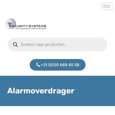
+31 (0)20 669 85 58
Alarmoverdrager