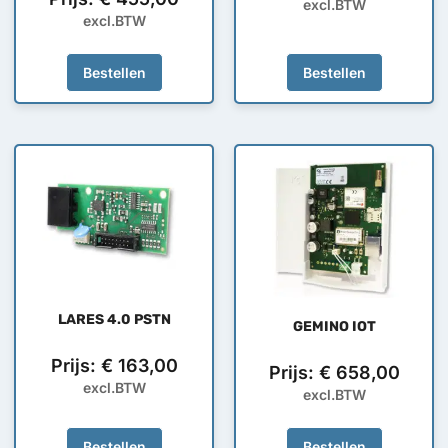
excl.BTW
excl.BTW
Bestellen
Bestellen
LARES 4.0 PSTN
GEMINO IOT
Prijs:
€
163,00
Prijs:
€
658,00
excl.BTW
excl.BTW
Bestellen
Bestellen