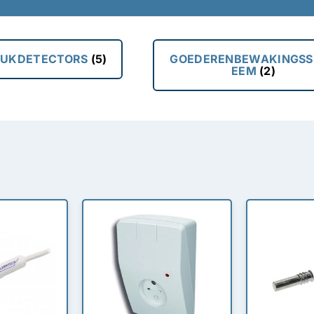
EUKDETECTORS
(5)
GOEDERENBEWAKINGSS
EEM
(2)