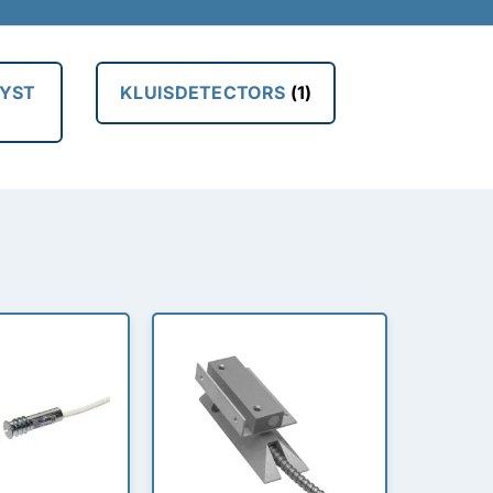
YST
KLUISDETECTORS
(1)