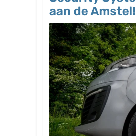
aan de Amstel!