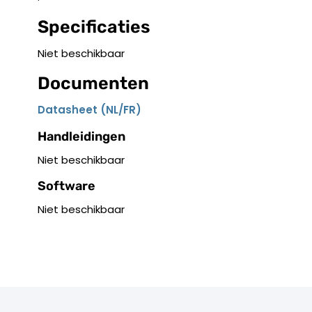
Specificaties
Niet beschikbaar
Documenten
Datasheet (NL/FR)
Handleidingen
Niet beschikbaar
Software
Niet beschikbaar