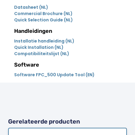
Datasheet (NL)
Commercial Brochure (NL)
Quick Selection Guide (NL)
Handleidingen
Installatie handleiding (NL)
Quick Installation (NL)
Compatibiliteitslijst (NL)
Software
Software FPC_500 Update Tool (EN)
Gerelateerde producten