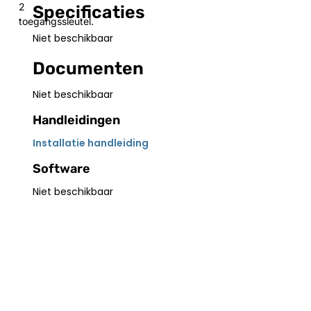
2
Specificaties
toegangssleutel.
Niet beschikbaar
Documenten
Niet beschikbaar
Handleidingen
Installatie handleiding
Software
Niet beschikbaar