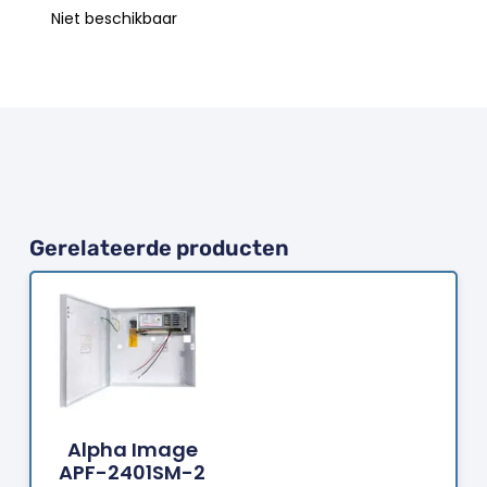
Niet beschikbaar
Gerelateerde producten
Bestellen
Alpha Image
APF-2401SM-2