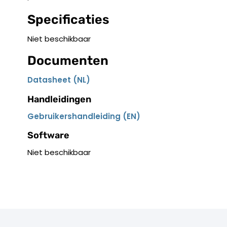
Specificaties
Niet beschikbaar
Documenten
Datasheet (NL)
Handleidingen
Gebruikershandleiding (EN)
Software
Niet beschikbaar