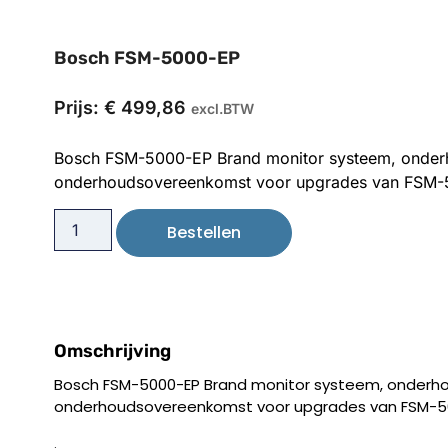
Bosch FSM-5000-EP
Prijs:
€
499,86
excl.BTW
Bosch FSM-5000-EP Brand monitor systeem, onderh
onderhoudsovereenkomst voor upgrades van FSM-
Bestellen
Omschrijving
Bosch FSM-5000-EP Brand monitor systeem, onderhou
onderhoudsovereenkomst voor upgrades van FSM-5
.