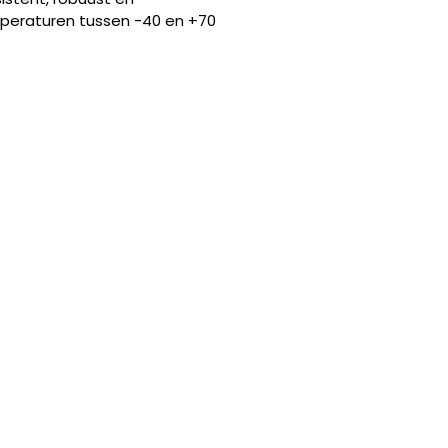
peraturen tussen -40 en +70