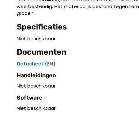
weerbestendig. Het materiaal is bestand tegen tem
graden.
Specificaties
Niet beschikbaar
Documenten
Datasheet (EN)
Handleidingen
Niet beschikbaar
Software
Niet beschikbaar