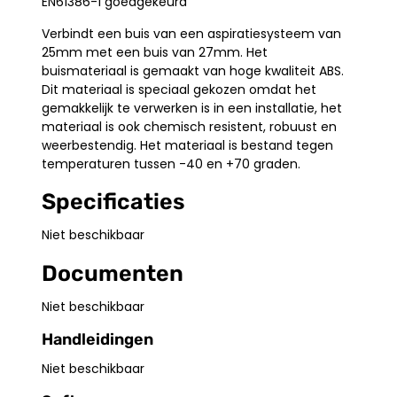
EN61386-1 goedgekeurd
Verbindt een buis van een aspiratiesysteem van
25mm met een buis van 27mm. Het
buismateriaal is gemaakt van hoge kwaliteit ABS.
Dit materiaal is speciaal gekozen omdat het
gemakkelijk te verwerken is in een installatie, het
materiaal is ook chemisch resistent, robuust en
weerbestendig. Het materiaal is bestand tegen
temperaturen tussen -40 en +70 graden.
Specificaties
Niet beschikbaar
Documenten
Niet beschikbaar
Handleidingen
Niet beschikbaar