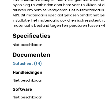
nylon slag te verbinden door hem vast te klikken of 
drukken om hem te verwijderen. Het buismateriaal i
ABS. Dit materiaal is speciaal gekozen omdat het gem
installatie, het materiaal is ook chemisch resistent,
materiaal is bestand tegen temperaturen tussen -4
Specificaties
Niet beschikbaar
Documenten
Datasheet (EN)
Handleidingen
Niet beschikbaar
Software
Niet beschikbaar