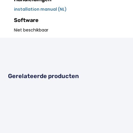
installation manual (NL)
Software
Niet beschikbaar
Gerelateerde producten