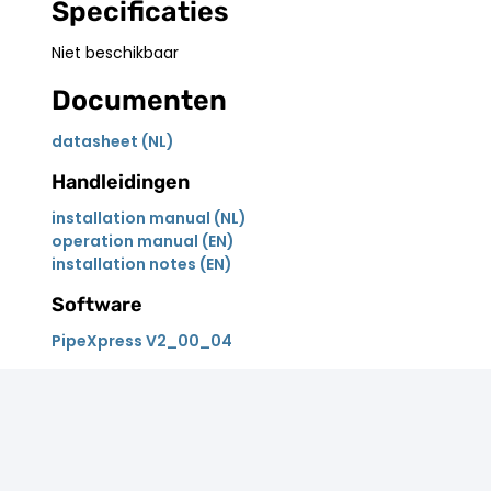
Specificaties
Niet beschikbaar
Documenten
datasheet (NL)
Handleidingen
installation manual (NL)
operation manual (EN)
installation notes (EN)
Software
PipeXpress V2_00_04