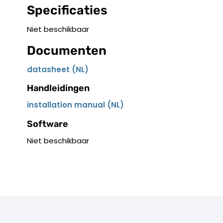
Specificaties
Niet beschikbaar
Documenten
datasheet (NL)
Handleidingen
installation manual (NL)
Software
Niet beschikbaar