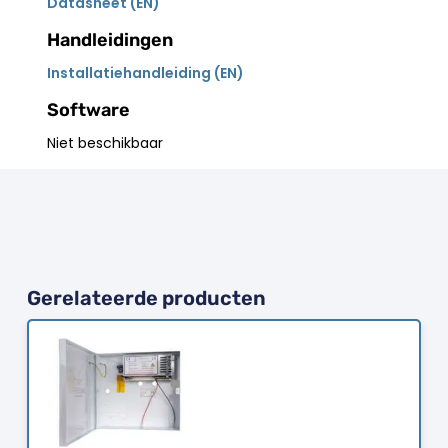
Datasheet (EN)
Handleidingen
Installatiehandleiding (EN)
Software
Niet beschikbaar
Gerelateerde producten