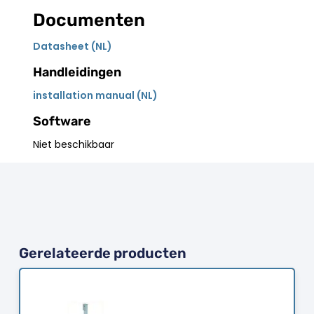
Documenten
Datasheet (NL)
Handleidingen
installation manual (NL)
Software
Niet beschikbaar
Gerelateerde producten