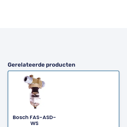
Gerelateerde producten
Bestellen
Bosch FAS-ASD-
WS