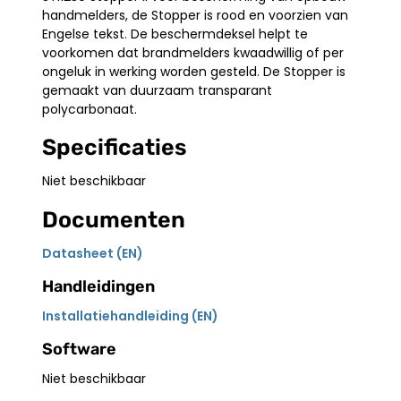
handmelders, de Stopper is rood en voorzien van
Engelse tekst. De beschermdeksel helpt te
voorkomen dat brandmelders kwaadwillig of per
ongeluk in werking worden gesteld. De Stopper is
gemaakt van duurzaam transparant
polycarbonaat.
Specificaties
Niet beschikbaar
Documenten
Datasheet (EN)
Handleidingen
Installatiehandleiding (EN)
Software
Niet beschikbaar