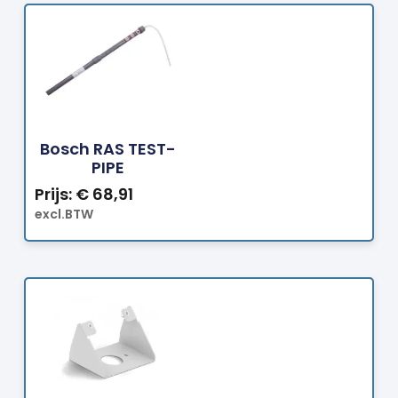
Bestellen
Bosch RAS TEST-
PIPE
Prijs:
€
68,91
excl.BTW
Bestellen