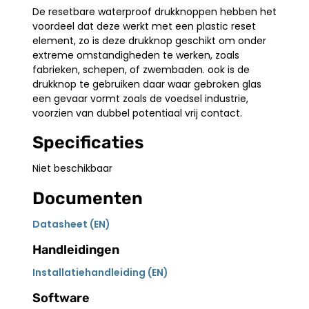
De resetbare waterproof drukknoppen hebben het
voordeel dat deze werkt met een plastic reset
element, zo is deze drukknop geschikt om onder
extreme omstandigheden te werken, zoals
fabrieken, schepen, of zwembaden. ook is de
drukknop te gebruiken daar waar gebroken glas
een gevaar vormt zoals de voedsel industrie,
voorzien van dubbel potentiaal vrij contact.
Specificaties
Niet beschikbaar
Documenten
Datasheet (EN)
Handleidingen
Installatiehandleiding (EN)
Software