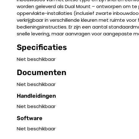
worden geleverd als Dual Mount – ontworpen om te 
oppervlakte-installaties (inclusief zwarte inbouwdoo
verkrijgbaar in verschillende kleuren met ruimte voor
bedieningsinstructies. Er zijn een aantal standaard
snelle levering, maar aanvragen voor aangepaste mo
Specificaties
Niet beschikbaar
Documenten
Niet beschikbaar
Handleidingen
Niet beschikbaar
Software
Niet beschikbaar