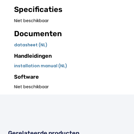
Specificaties
Niet beschikbaar
Documenten
datasheet (NL)
Handleidingen
installation manual (NL)
Software
Niet beschikbaar
Gerelateerde producten