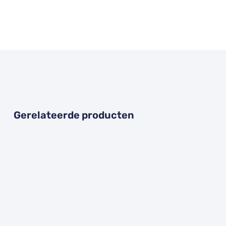
Gerelateerde producten