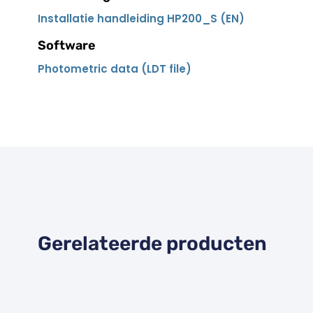
Installatie handleiding HP200_S (EN)
Software
Photometric data (LDT file)
Gerelateerde producten