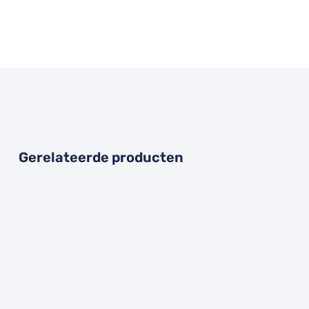
Gerelateerde producten