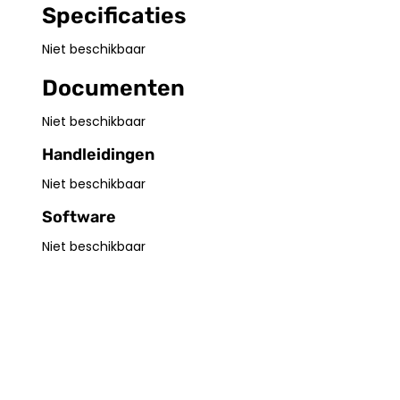
Specificaties
Niet beschikbaar
Documenten
Niet beschikbaar
Handleidingen
Niet beschikbaar
Software
Niet beschikbaar