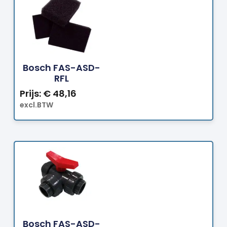
Bestellen
Bosch FAS-ASD-
RFL
Prijs:
€
48,16
excl.BTW
Bestellen
Bosch FAS-ASD-