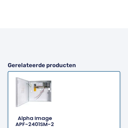
Gerelateerde producten
Bestellen
Alpha Image
APF-2401SM-2