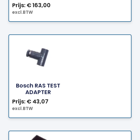
Prijs:
€
163,00
excl.BTW
Bestellen
Bosch RAS TEST
ADAPTER
Prijs:
€
43,07
excl.BTW