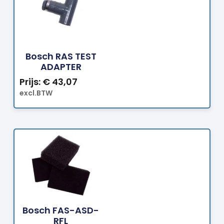
Bestellen
Bosch RAS TEST
ADAPTER
Prijs:
€
43,07
excl.BTW
Bestellen
Bosch FAS-ASD-
RFL