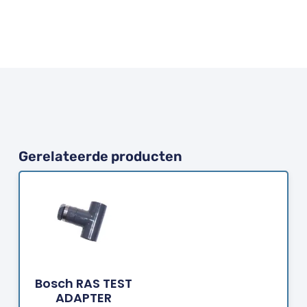
Gerelateerde producten
Bestellen
Bosch RAS TEST
ADAPTER