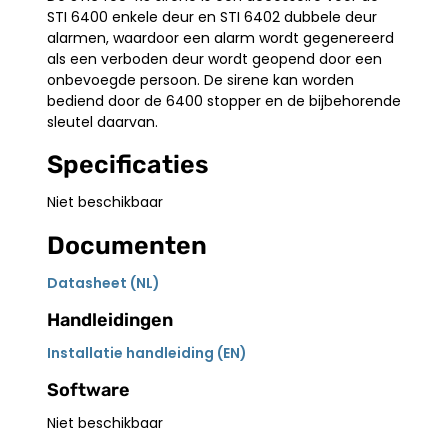
STI 6400 enkele deur en STI 6402 dubbele deur
alarmen, waardoor een alarm wordt gegenereerd
als een verboden deur wordt geopend door een
onbevoegde persoon. De sirene kan worden
bediend door de 6400 stopper en de bijbehorende
sleutel daarvan.
Specificaties
Niet beschikbaar
Documenten
Datasheet (NL)
Handleidingen
Installatie handleiding (EN)
Software
Niet beschikbaar