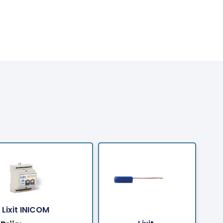
Bestellen
Bestelle
Lixit INICOM