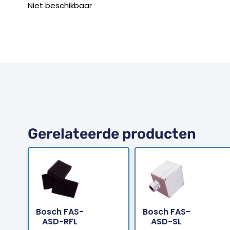
Niet beschikbaar
Gerelateerde producten
Bosch FAS-
Bosch FAS-
Bestellen
Bestellen
ASD-RFL
ASD-SL