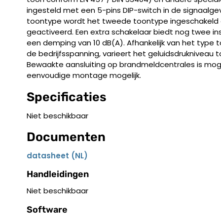
ingesteld met een 5-pins DIP-switch in de signaalgev
toontype wordt het tweede toontype ingeschakeld 
geactiveerd. Een extra schakelaar biedt nog twee ins
een demping van 10 dB(A). Afhankelijk van het type 
de bedrijfsspanning, varieert het geluidsdrukniveau 
Bewaakte aansluiting op brandmeldcentrales is mogeli
eenvoudige montage mogelijk.
Specificaties
Niet beschikbaar
Documenten
datasheet (NL)
Handleidingen
Niet beschikbaar
Software