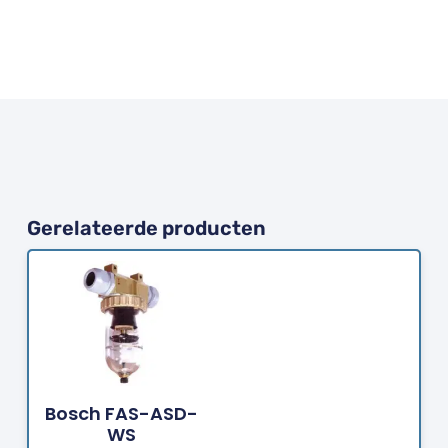
Gerelateerde producten
Bestellen
Bosch FAS-ASD-
WS