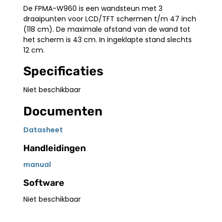
De FPMA-W960 is een wandsteun met 3
draaipunten voor LCD/TFT schermen t/m 47 inch
(118 cm). De maximale afstand van de wand tot
het scherm is 43 cm. In ingeklapte stand slechts
12 cm.
Specificaties
Niet beschikbaar
Documenten
Datasheet
Handleidingen
manual
Software
Niet beschikbaar