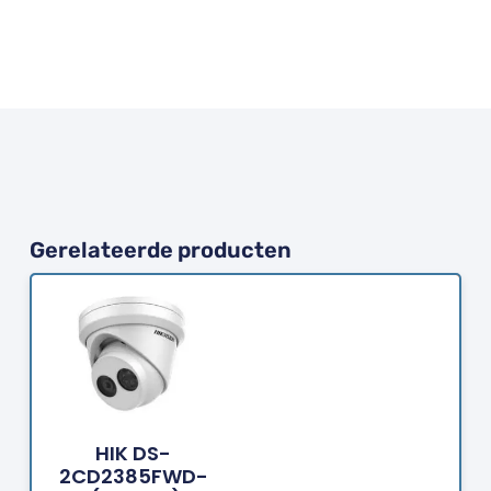
Gerelateerde producten
Bestellen
HIK DS-
2CD2385FWD-