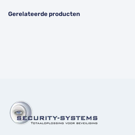
Gerelateerde producten