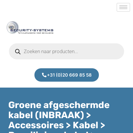
+31 (0)20 669 85 58
Groene afgeschermde
kabel (INBRAAK) >
Accessoires > Kabel >