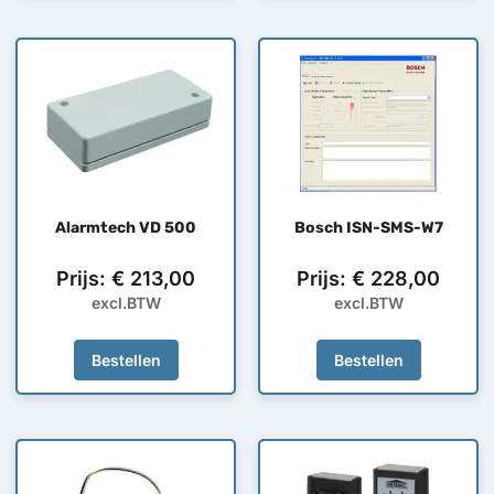
Alarmtech VD 500
Bosch ISN-SMS-W7
Prijs:
€
213,00
Prijs:
€
228,00
excl.BTW
excl.BTW
Bestellen
Bestellen