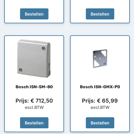
Bestellen
Bestellen
Bosch ISN-SM-80
Bosch ISN-GMX-P0
Prijs:
€
712,50
Prijs:
€
65,99
excl.BTW
excl.BTW
Bestellen
Bestellen