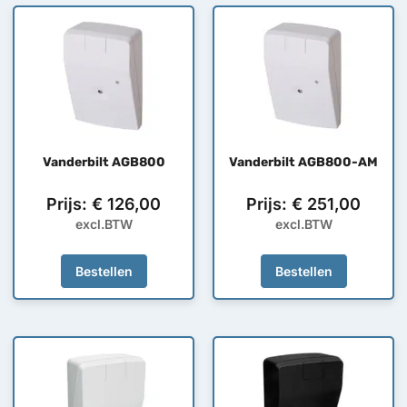
Vanderbilt AGB800
Vanderbilt AGB800-AM
Prijs:
€
126,00
Prijs:
€
251,00
excl.BTW
excl.BTW
Bestellen
Bestellen