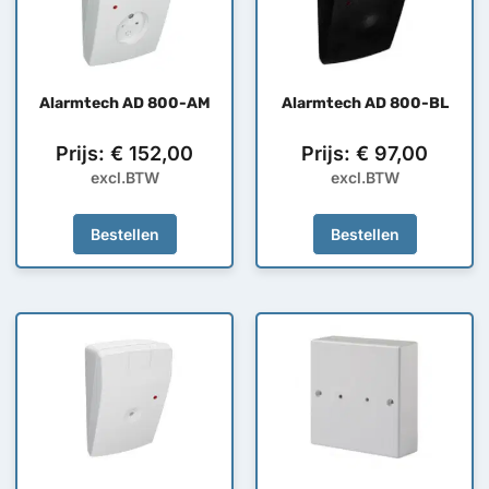
Alarmtech AD 800-AM
Alarmtech AD 800-BL
Prijs:
€
152,00
Prijs:
€
97,00
excl.BTW
excl.BTW
Bestellen
Bestellen