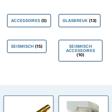
ACCESSOIRES
(5)
GLASBREUK
(13)
SEISMISCH
(15)
SEISMISCH
ACCESSOIRES
(10)