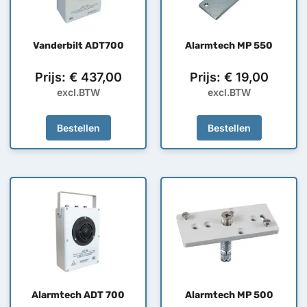
Vanderbilt ADT700
Alarmtech MP 550
Prijs:
€
437,00
Prijs:
€
19,00
excl.BTW
excl.BTW
Bestellen
Bestellen
Alarmtech ADT 700
Alarmtech MP 500