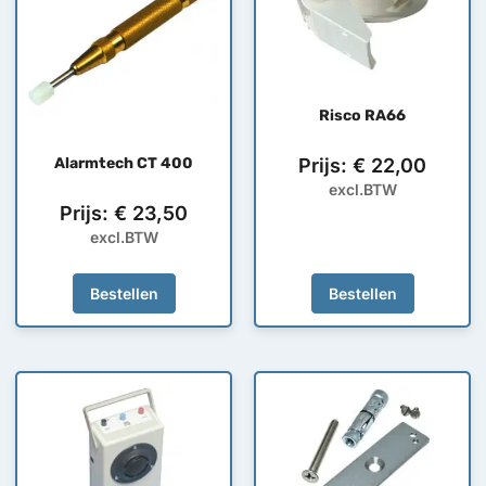
Risco RA66
Alarmtech CT 400
Prijs:
€
22,00
excl.BTW
Prijs:
€
23,50
excl.BTW
Bestellen
Bestellen