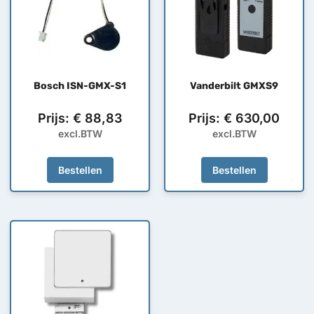
Bosch ISN-GMX-S1
Vanderbilt GMXS9
Prijs:
€
88,83
Prijs:
€
630,00
excl.BTW
excl.BTW
Bestellen
Bestellen