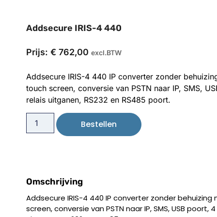
Addsecure IRIS-4 440
Prijs:
€
762,00
excl.BTW
Addsecure IRIS-4 440 IP converter zonder behuizin
touch screen, conversie van PSTN naar IP, SMS, USB
relais uitganen, RS232 en RS485 poort.
Bestellen
Omschrijving
Addsecure IRIS-4 440 IP converter zonder behuizing
screen, conversie van PSTN naar IP, SMS, USB poort, 4 