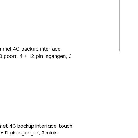
g met 4G backup interface,
 poort, 4 + 12 pin ingangen, 3
 met 4G backup interface, touch
+ 12 pin ingangen, 3 relais