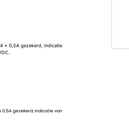
4 x 0,5A gezekerd, indicatie
VDC.
 0,5A gezekerd, indicatie van