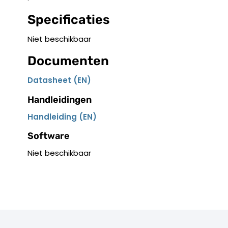
Specificaties
Niet beschikbaar
Documenten
Datasheet (EN)
Handleidingen
Handleiding (EN)
Software
Niet beschikbaar