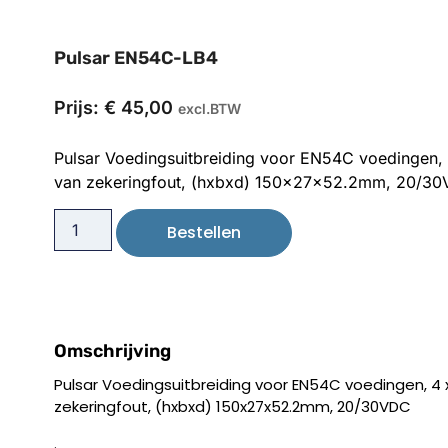
Pulsar EN54C-LB4
Prijs:
€
45,00
excl.BTW
Pulsar Voedingsuitbreiding voor EN54C voedingen, 
van zekeringfout, (hxbxd) 150x27x52.2mm, 20/30
Bestellen
Omschrijving
Pulsar Voedingsuitbreiding voor EN54C voedingen, 4 x
zekeringfout, (hxbxd) 150x27x52.2mm, 20/30VDC
.