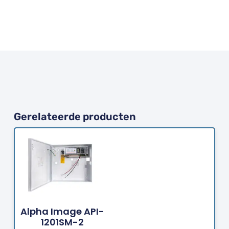
Gerelateerde producten
Bestellen
Alpha Image API-
1201SM-2