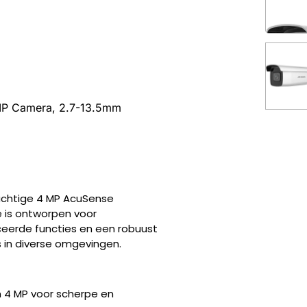
 IP Camera, 2.7-13.5mm
achtige 4 MP AcuSense
 is ontworpen voor
eerde functies en een robuust
in diverse omgevingen.
 4 MP voor scherpe en