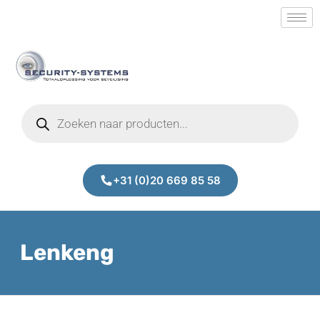
+31 (0)20 669 85 58
Lenkeng