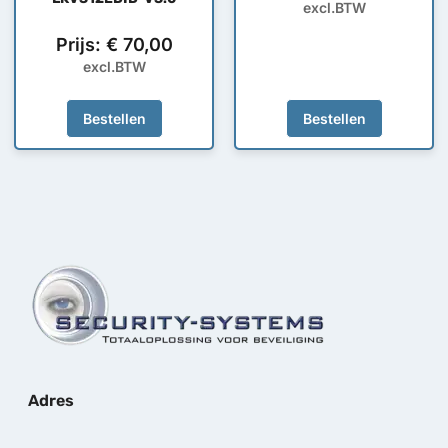
excl.BTW
Prijs:
€
70,00
excl.BTW
Bestellen
Bestellen
Adres