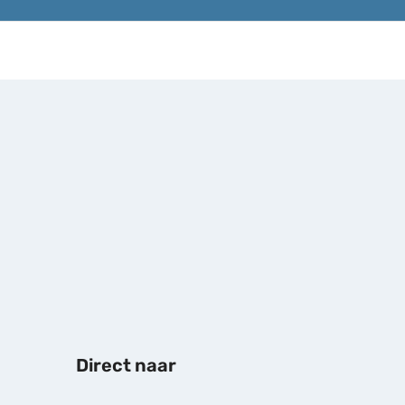
Direct naar