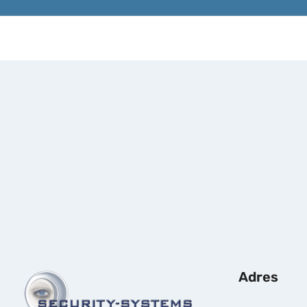
Adres