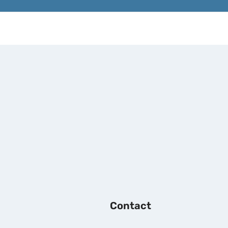
Contact