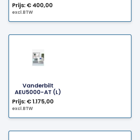
Prijs:
€
400,00
excl.BTW
Bestellen
Vanderbilt
AEU5000-AT (L)
Prijs:
€
1.175,00
excl.BTW