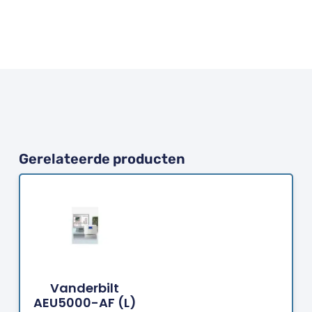
Gerelateerde producten
Bestellen
Vanderbilt
AEU5000-AF (L)