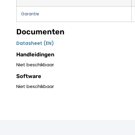
Garantie
Documenten
Datasheet (EN)
Handleidingen
Niet beschikbaar
Software
Niet beschikbaar