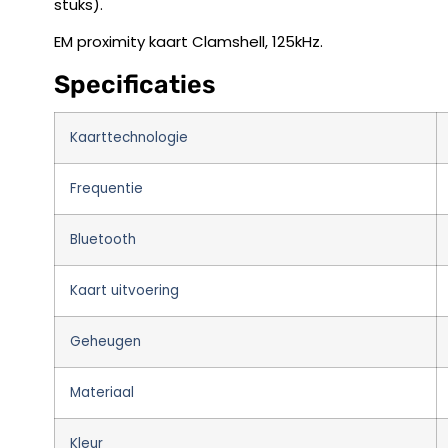
stuks).
EM proximity kaart Clamshell, 125kHz.
Specificaties
Kaarttechnologie
Frequentie
Bluetooth
Kaart uitvoering
Geheugen
Materiaal
Kleur