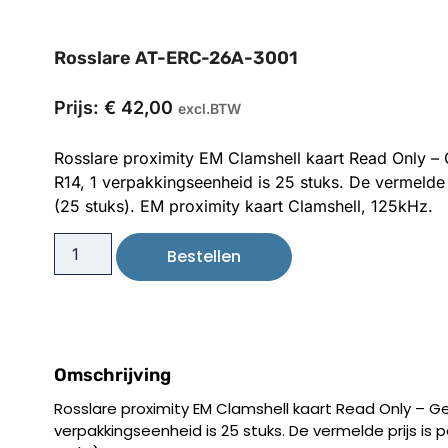
Rosslare AT-ERC-26A-3001
Prijs:
€
42,00
excl.BTW
Rosslare proximity EM Clamshell kaart Read Only 
R14, 1 verpakkingseenheid is 25 stuks. De vermelde 
(25 stuks). EM proximity kaart Clamshell, 125kHz.
Bestellen
Omschrijving
Rosslare proximity EM Clamshell kaart Read Only – G
verpakkingseenheid is 25 stuks. De vermelde prijs is