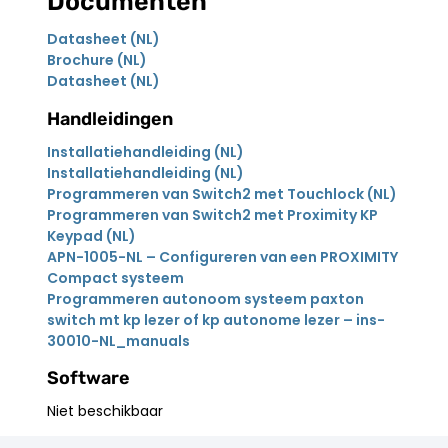
Documenten
Datasheet (NL)
Brochure (NL)
Datasheet (NL)
Handleidingen
Installatiehandleiding (NL)
Installatiehandleiding (NL)
Programmeren van Switch2 met Touchlock (NL)
Programmeren van Switch2 met Proximity KP
Keypad (NL)
APN-1005-NL – Configureren van een PROXIMITY
Compact systeem
Programmeren autonoom systeem paxton
switch mt kp lezer of kp autonome lezer – ins-
30010-NL_manuals
Software
Niet beschikbaar