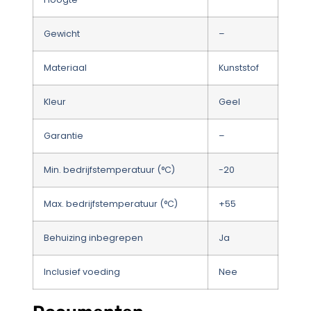
Gewicht
–
Materiaal
Kunststof
Kleur
Geel
Garantie
–
Min. bedrijfstemperatuur (°C)
-20
Max. bedrijfstemperatuur (°C)
+55
Behuizing inbegrepen
Ja
Inclusief voeding
Nee