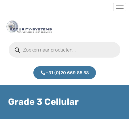
+31 (0)20 669 85 58
Grade 3 Cellular