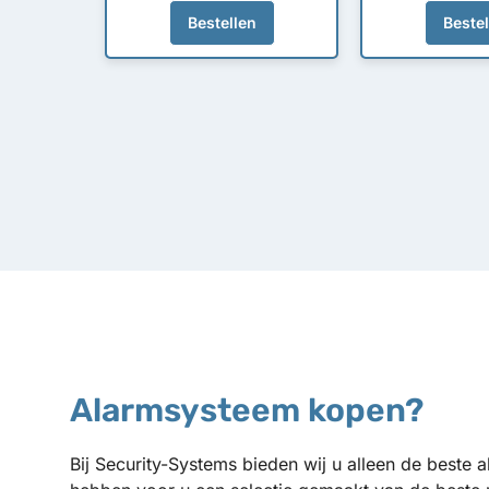
Bestellen
Beste
Alarmsysteem kopen?
Bij Security-Systems bieden wij u alleen de beste