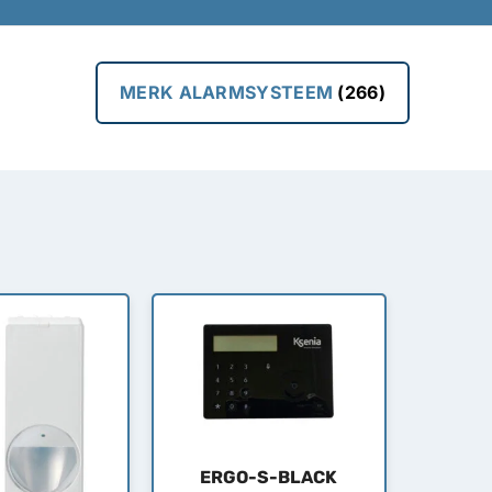
MERK ALARMSYSTEEM
(266)
ERGO-S-BLACK