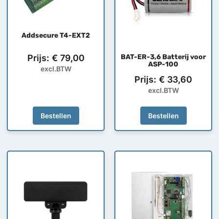
Addsecure T4-EXT2
Prijs:
€
79,00
BAT-ER-3,6 Batterij voor
ASP-100
excl.BTW
Prijs:
€
33,60
excl.BTW
Bestellen
Bestellen