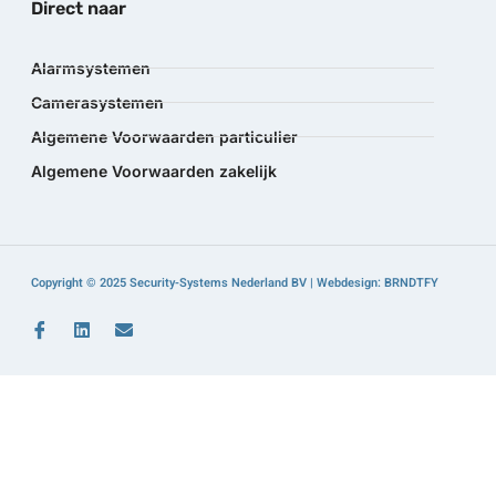
Direct naar
Alarmsystemen
Camerasystemen
Algemene Voorwaarden particulier
Algemene Voorwaarden zakelijk
Copyright © 2025 Security-Systems Nederland BV | Webdesign: BRNDTFY