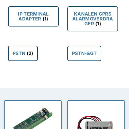
IP TERMINAL
KANALEN GPRS
ADAPTER
(1)
ALARMOVERDRA
GER
(1)
PSTN
(2)
PSTN-&GT