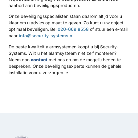
aanbod aan beveiligingsproducten.
Onze beveiligingsspecialisten staan daarom altijd voor u
klaar om u advies op maat te geven. Zo kunt u uw object
optimaal beveiligen. Bel
020-669 8558
of stuur een e-mail
naar
info@security-systems.nl
.
De beste kwaliteit alarmsystemen koopt u bij Security-
Systems. Wilt u het alarmsysteem niet zelf monteren?
Neem dan
contact
met ons op om de mogelijkheden te
bespreken. Onze beveiligingsexperts kunnen de gehele
installatie voor u verzorgen. e