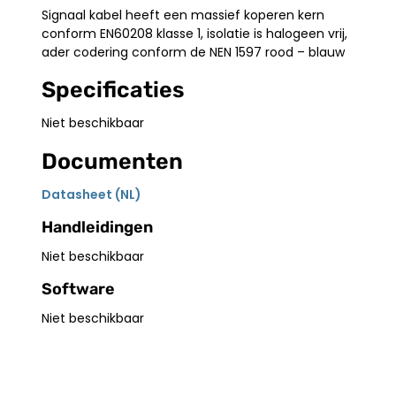
Signaal kabel heeft een massief koperen kern
conform EN60208 klasse 1, isolatie is halogeen vrij,
ader codering conform de NEN 1597 rood – blauw
Specificaties
Niet beschikbaar
Documenten
Datasheet (NL)
Handleidingen
Niet beschikbaar
Software
Niet beschikbaar