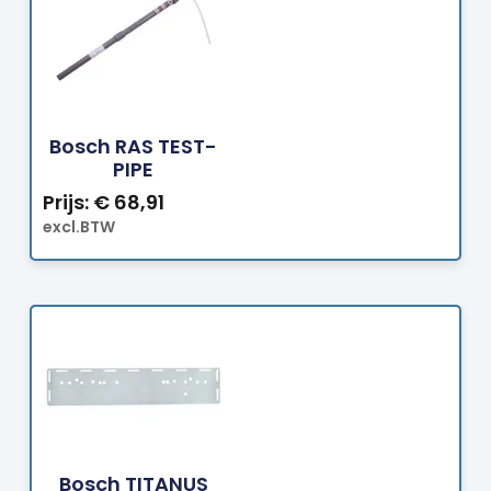
Bestellen
Bosch RAS TEST-
PIPE
Prijs:
€
68,91
excl.BTW
Bestellen
Bosch TITANUS