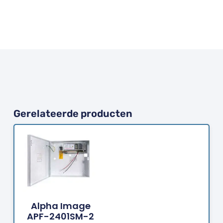
Gerelateerde producten
Bestellen
Alpha Image
APF-2401SM-2