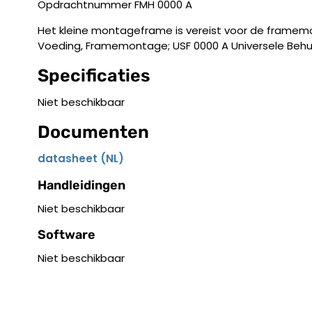
Opdrachtnummer FMH 0000 A
Het kleine montageframe is vereist voor de framem
Voeding, Framemontage; USF 0000 A Universele Behu
Specificaties
Niet beschikbaar
Documenten
datasheet (NL)
Handleidingen
Niet beschikbaar
Software
Niet beschikbaar