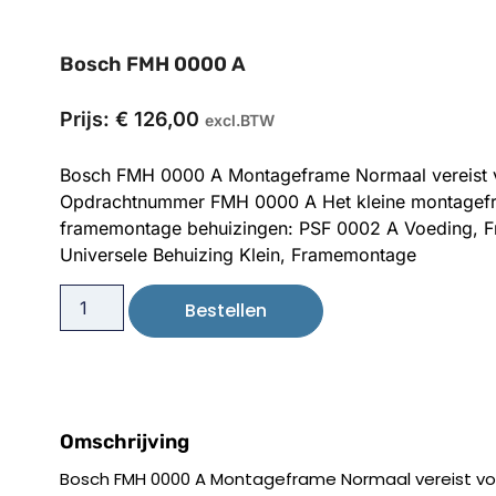
Bosch FMH 0000 A
Prijs:
€
126,00
excl.BTW
Bosch FMH 0000 A Montageframe Normaal vereist 
Opdrachtnummer FMH 0000 A Het kleine montagefra
framemontage behuizingen: PSF 0002 A Voeding, 
Universele Behuizing Klein, Framemontage
Bestellen
Omschrijving
Bosch FMH 0000 A Montageframe Normaal vereist voo