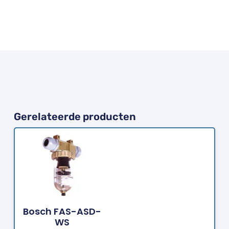
Gerelateerde producten
Bestellen
Bosch FAS-ASD-
WS