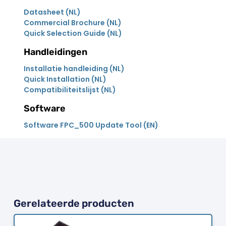
Datasheet (NL)
Commercial Brochure (NL)
Quick Selection Guide (NL)
Handleidingen
Installatie handleiding (NL)
Quick Installation (NL)
Compatibiliteitslijst (NL)
Software
Software FPC_500 Update Tool (EN)
Gerelateerde producten